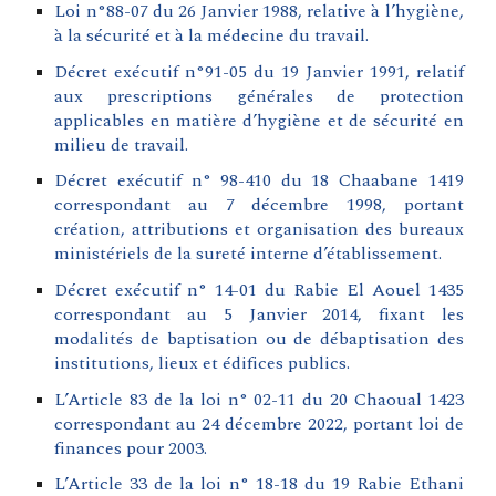
Loi n°88-07 du 26 Janvier 1988, relative à l’hygiène,
à la sécurité et à la médecine du travail.
Décret exécutif n°91-05 du 19 Janvier 1991, relatif
aux prescriptions générales de protection
applicables en matière d’hygiène et de sécurité en
milieu de travail.
Décret exécutif n° 98-410 du 18 Chaabane 1419
correspondant au 7 décembre 1998, portant
création, attributions et organisation des bureaux
ministériels de la sureté interne d’établissement.
Décret exécutif n° 14-01 du Rabie El Aouel 1435
correspondant au 5 Janvier 2014, fixant les
modalités de baptisation ou de débaptisation des
institutions, lieux et édifices publics.
L’Article 83 de la loi n° 02-11 du 20 Chaoual 1423
correspondant au 24 décembre 2022, portant loi de
finances pour 2003.
L’Article 33 de la loi n° 18-18 du 19 Rabie Ethani