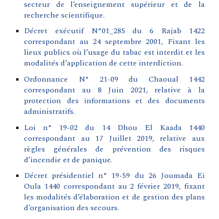
secteur de l’enseignement supérieur et de la
recherche scientifique.
Décret exécutif N°01_285 du 6 Rajab 1422
correspondant au 24 septembre 2001, Fixant les
lieux publics où l’usage du tabac est interdit et les
modalités d’application de cette interdiction.
Ordonnance N° 21-09 du Chaoual 1442
correspondant au 8 Juin 2021, relative à la
protection des informations et des documents
administratifs.
Loi n° 19-02 du 14 Dhou El Kaada 1440
correspondant au 17 Juillet 2019, relative aux
règles générales de prévention des risques
d’incendie et de panique.
Décret présidentiel n° 19-59 du 26 Joumada Ei
Oula 1440 correspondant au 2 février 2019, fixant
les modalités d’élaboration et de gestion des plans
d’organisation des secours.