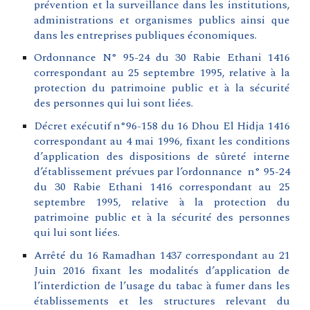
prévention et la surveillance dans les institutions,
administrations et organismes publics ainsi que
dans les entreprises publiques économiques.
Ordonnance N° 95-24 du 30 Rabie Ethani 1416
correspondant au 25 septembre 1995, relative à la
protection du patrimoine public et à la sécurité
des personnes qui lui sont liées.
Décret exécutif n°96-158 du 16 Dhou El Hidja 1416
correspondant au 4 mai 1996, fixant les conditions
d’application des dispositions de sûreté interne
d’établissement prévues par l’ordonnance n° 95-24
du 30 Rabie Ethani 1416 correspondant au 25
septembre 1995, relative à la protection du
patrimoine public et à la sécurité des personnes
qui lui sont liées.
Arrêté du 16 Ramadhan 1437 correspondant au 21
Juin 2016 fixant les modalités d’application de
l’interdiction de l’usage du tabac à fumer dans les
établissements et les structures relevant du