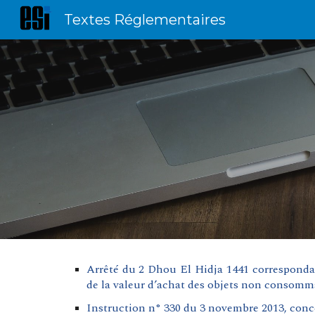
Textes Réglementaires
Sk
Arrêté du 2 Dhou El Hidja 1441 correspondant
de la valeur d’achat des objets non consomma
Instruction n° 330 du 3 novembre 2013, conce