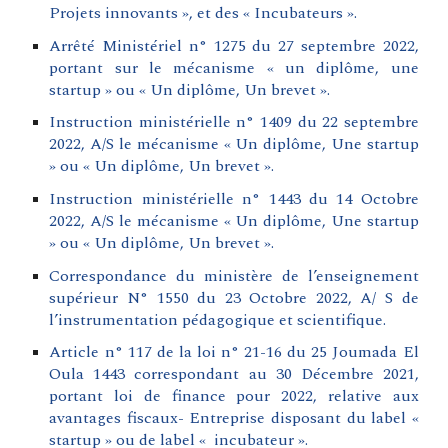
Projets innovants », et des « Incubateurs ».
Arrêté Ministériel n° 1275 du 27 septembre 2022,
portant sur le mécanisme « un diplôme, une
startup » ou « Un diplôme, Un brevet
».
Instruction ministérielle n° 1409 du 22 septembre
2022, A/S le mécanisme « Un diplôme, Une startup
» ou « Un diplôme, Un brevet ».
Instruction ministérielle n° 1443 du 14 Octobre
2022, A/S le mécanisme « Un diplôme, Une startup
» ou « Un diplôme, Un brevet ».
Correspondance du ministère de l’enseignement
supérieur N° 1550 du 23 Octobre 2022, A/ S de
l’instrumentation pédagogique et scientifique.
Article n° 117 de la loi n° 21-16 du 25 Joumada El
Oula 1443 correspondant au 30 Décembre 2021,
portant loi de finance pour 2022, relative aux
avantages fiscaux- Entreprise disposant du label «
startup » ou de label « incubateur ».