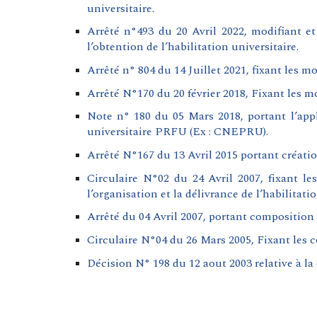
universitaire.
Arrêté n°493 du 20 Avril 2022, modifiant et
l’obtention de l’habilitation universitaire.
Arrêté n° 804 du 14 Juillet 2021, fixant les mo
Arrêté N°170 du 20 février 2018, Fixant les mo
Note n° 180 du 05 Mars 2018, portant l’appl
universitaire PRFU (Ex : CNEPRU).
Arrêté N°167 du 13 Avril 2015 portant créat
Circulaire N°02 du 24 Avril 2007, fixant le
l’organisation et la délivrance de l’habilitatio
Arrêté du 04 Avril 2007, portant composition
Circulaire N°04 du 26 Mars 2005, Fixant les co
Décision N° 198 du 12 aout 2003 relative à la 