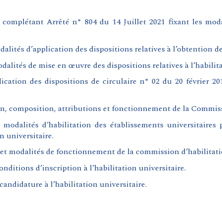
 complétant Arrêté n° 804 du 14 Juillet 2021 fixant les modal
dalités d’application des dispositions relatives à l’obtention de
dalités de mise en œuvre des dispositions relatives à l’habilita
ication des dispositions de circulaire n° 02 du 20 février 20
ion, composition, attributions et fonctionnement de la Commis
s modalités d’habilitation des établissements universitaires 
n universitaire.
 et modalités de fonctionnement de la commission d’habilitati
nditions d’inscription à l’habilitation universitaire.
candidature à l’habilitation universitaire.