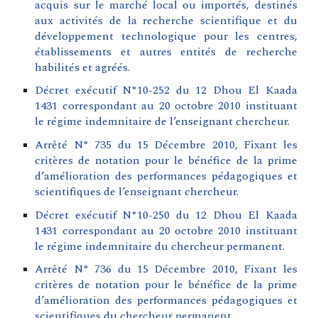
acquis sur le marché local ou importés, destinés
aux activités de la recherche scientifique et du
développement technologique pour les centres,
établissements et autres entités de recherche
habilités et agréés
.
Décret exécutif N°10-252 du 12 Dhou El Kaada
1431 correspondant au 20 octobre 2010 instituant
le régime indemnitaire de l’enseignant chercheur.
Arrêté N° 735 du 15 Décembre 2010, Fixant les
critères de notation pour le bénéfice de la prime
d’amélioration des performances pédagogiques et
scientifiques de l’enseignant chercheur.
Décret exécutif N°10-250 du 12 Dhou El Kaada
1431 correspondant au 20 octobre 2010 instituant
le régime indemnitaire du chercheur permanent.
Arrêté N° 736 du 15 Décembre 2010, Fixant les
critères de notation pour le bénéfice de la prime
d’amélioration des performances pédagogiques et
scientifiques du chercheur permanent.