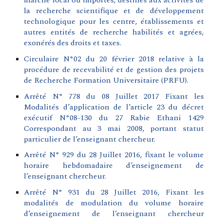
marché local ou importés, destinés aux activités de
la recherche scientifique et de développement
technologique pour les centre, établissements et
autres entités de recherche habilités et agrées,
exonérés des droits et taxes.
Circulaire N°02 du 20 février 2018 relative à la
procédure de recevabilité et de gestion des projets
de Recherche Formation Universitaire (PRFU).
Arrêté N° 778 du 08 Juillet 2017 Fixant les
Modalités d’application de l’article 23 du décret
exécutif N°08-130 du 27 Rabie Ethani 1429
Correspondant au 3 mai 2008, portant statut
particulier de l’enseignant chercheur.
Arrêté N° 929 du 28 Juillet 2016, fixant le volume
horaire hebdomadaire d’enseignement de
l’enseignant chercheur.
Arrêté N° 931 du 28 Juillet 2016, Fixant les
modalités de modulation du volume horaire
d’enseignement de l’enseignant chercheur