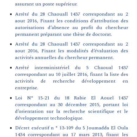
assurant un poste supérieur.
Arrêté du 28 Chaouall 1437 correspondant au 2
aout 2016, Fixant les conditions d’attribution des
autorisations d’absence au profit du chercheur
permanent préparant une thèse de doctorat.
Arrêté du 28 Chaouall 1437 correspondant au 2
aout 2016, Fixant les modalités d’évaluation des
activités annuelles du chercheur permanent.
Arrêté interministériel du 5 Chaoual 1437
correspondant au 10 juillet 2016, fixant la liste des
activités de recherche développement en
entreprise.
Loi N° 15-21 du 18 Rabie El Aouel 1437
correspondant au 30 décembre 2015, portant loi
d’orientation sur la recherche scientifique et le
développement technologique.
Décret exécutif n ° 13-109 du 5 Joumadda El Oula
1434 correspondant au 17 mars 2013, fixant les