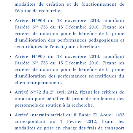
modalités de création et de fonctionnement de
l’équipe de recherche
.
Arrêté N°904 du 18 novembre 2013, modifiant
l’arrêté N° 735 du 15 Décembre 2010, Fixant les
critères de notation pour le bénéfice de la prime
d’amélioration des performances pédagogiques et
scientifiques de l’enseignant chercheur.
Arrêté N°905 du 18 novembre 2013, modifiant
l’arrêté N° 735 du 15 Décembre 2010, Fixant les
critères de notation pour le bénéfice de la prime
d’amélioration des performances scientifiques du
chercheur permanent.
Arrêté N°72 du 29 avril 2012, fixant les critères de
notation pour bénéfice de prime de rendement des
personnels de soutien à la recherche.
Arrêté interministériel du 8 Rabie El Aouel 1433
correspondant au 1 Février 2012, fixant les
modalités de prise en charge des frais de transport