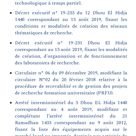
technologique à temps partiel.
Décret exécutif n° 19-233 du 12 Dhou El Hidja
1440 correspondant au 13 août 2019, fixant les
conditions et modalités de création des réseaux
thématiques de recherche.
Décret exécutif n° 19-231 Dhou El Hidja
correspondant au 13 août 2019, fixant les modalités
de création, d'organisation et de fonctionnement
des laboratoires de recherche.
Circulaire n° 06 du 09 décembre 2019, modifiant la
circulaire N°02 du 20 février 2018 relative à la
procédure de recevabilité et de gestion des projets
de recherche formation universitaire (PRFU).
Arrêté interministériel du 3 Dhou EL Hidja 1440
correspondant au 4 août 2019, modifiant et
complétant l’arrêté interministériel du 21
Ramadhan 1433 correspondant au 9 août 2012,
fixant la liste des équipements acquis sur le