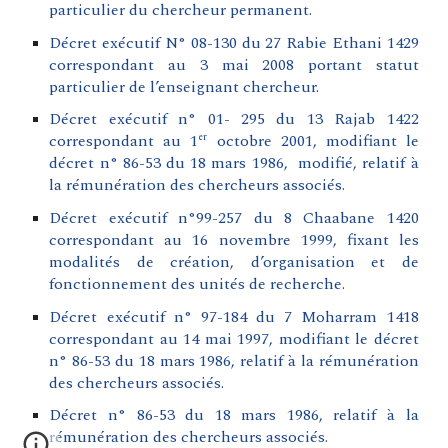
particulier du chercheur permanent.
Décret exécutif N° 08-130 du 27 Rabie Ethani 1429
correspondant au 3 mai 2008 portant statut
particulier de l’enseignant chercheur.
Décret exécutif n° 01- 295 du 13 Rajab 1422
correspondant au 1
octobre 2001, modifiant le
er
décret n° 86-53 du 18 mars 1986, modifié, relatif à
la rémunération des chercheurs associés
.
Décret exécutif n°99-257 du 8 Chaabane 1420
correspondant au 16 novembre 1999, fixant les
modalités de création, d’organisation et de
fonctionnement des unités de recherche
.
Décret exécutif n° 97-184 du 7 Moharram 1418
correspondant au 14 mai 1997, modifiant le décret
n° 86-53 du 18 mars 1986, relatif à la rémunération
des chercheurs associés.
Décret n° 86-53 du 18 mars 1986, relatif à la
rémunération des chercheurs associés.