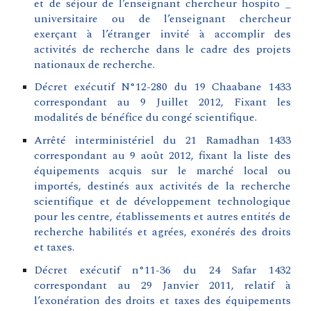
et de séjour de l’enseignant chercheur hospito _
universitaire ou de l’enseignant chercheur
exerçant à l’étranger invité à accomplir des
activités de recherche dans le cadre des projets
nationaux de recherche.
Décret exécutif N°12-280 du 19 Chaabane 1433
correspondant au 9 Juillet 2012, Fixant les
modalités de bénéfice du congé scientifique
.
Arrêté interministériel du 21 Ramadhan 1433
correspondant au 9 août 2012, fixant la liste des
équipements acquis sur le marché local ou
importés, destinés aux activités de la recherche
scientifique et de développement technologique
pour les centre, établissements et autres entités de
recherche habilités et agrées, exonérés des droits
et taxes.
Décret exécutif n°11-36 du 24 Safar 1432
correspondant au 29 Janvier 2011, relatif à
l’exonération des droits et taxes des équipements