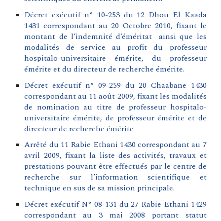
Décret exécutif n° 10-253 du 12 Dhou El Kaada
1431 correspondant au 20 Octobre 2010, fixant le
montant de l’indemnité d’éméritat ainsi que les
modalités de service au profit du professeur
hospitalo-universitaire émérite, du professeur
émérite et du directeur de recherche émérite.
Décret exécutif n° 09-259 du 20 Chaabane 1430
correspondant au 11 août 2009, fixant les modalités
de nomination au titre de professeur hospitalo-
universitaire émérite, de professeur émérite et de
directeur de recherche émérite
Arrêté du 11 Rabie Ethani 1430 correspondant au 7
avril 2009, fixant la liste des activités, travaux et
prestations pouvant être effectués par le centre de
recherche sur l’information scientifique et
technique en sus de sa mission principale
.
Décret exécutif N° 08-131 du 27 Rabie Ethani 1429
correspondant au 3 mai 2008 portant statut