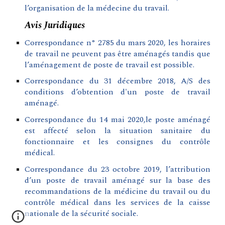
l’organisation de la médecine du travail.
Avis Juridiques
Correspondance n° 2785 du mars 2020, les horaires
de travail ne peuvent pas être aménagés tandis que
l’aménagement de poste de travail est possible.
Correspondance du 31 décembre 2018, A/S des
conditions d’obtention d'un poste de travail
aménagé.
Correspondance du 14 mai 2020,
le poste aménagé
est affecté selon la situation sanitaire du
fonctionnaire et les consignes du contrôle
médical.
Correspondance du 23 octobre 2019, l’attribution
d’un poste de travail aménagé sur la base des
recommandations de la médicine du travail ou du
contrôle médical dans les services de la caisse
nationale de la sécurité sociale.