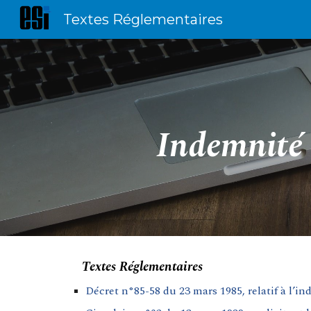
Textes Réglementaires
Sk
Indemnité 
Textes Réglementaires
Décret n°85-58 du 23 mars 1985, relatif à l’i