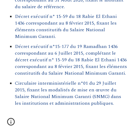
du salaire de référence.
Décret exécutif n° 15-59 du 18 Rabie El Ethani
1436 correspondant au 8 février 2015, fixant les
éléments constitutifs du Salaire National
Minimum Garanti.
Décret exécutif n°15-177 du 19 Ramadhan 1436
correspondant au 6 Juillet 2015, complétant le
décret exécutif n° 15-59 du 18 Rabie El Ethani 1436
correspondant au 8 février 2015, fixant les éléments
constitutifs du Salaire National Minimum Garanti.
Circulaire interministérielle n°01 du 29 Juillet
2015, fixant les modalités de mise en œuvre du
Salaire National Minimum Garanti (SNMG) dans
les institutions et administrations publiques.