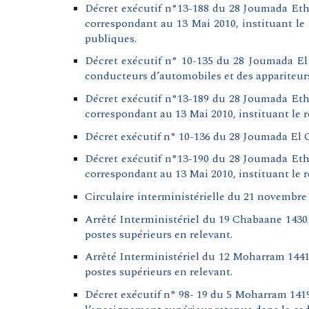
Décret exécutif n°13-188 du 28 Joumada Eth
correspondant au 13 Mai 2010, instituant le
publiques.
Décret exécutif n° 10-135 du 28 Joumada El 
conducteurs d’automobiles et des appariteur
Décret exécutif n°13-189 du 28 Joumada Eth
correspondant au 13 Mai 2010, instituant le 
Décret exécutif n° 10-136 du 28 Joumada El O
Décret exécutif n°13-190 du 28 Joumada Eth
correspondant au 13 Mai 2010, instituant le 
Circulaire interministérielle du 21 novembre 
Arrêté Interministériel du 19 Chabaane 1430 c
postes supérieurs en relevant.
Arrêté Interministériel du 12 Moharram 1441 c
postes supérieurs en relevant.
Décret exécutif n° 98- 19 du 5 Moharram 1419