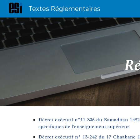
Textes Réglementaires
Sk
Ré
Décret exécutif n°11-306 du Ramadhan 1432 
spécifiques de l’enseignement supérieur.
Décret exécutif n° 13-242 du 17 Chaabane 1