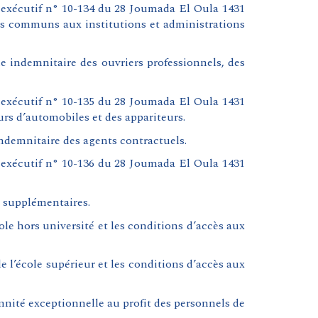
 exécutif n° 10-134 du 28 Joumada El Oula 1431
ps communs aux institutions et administrations
 indemnitaire des ouvriers professionnels, des
 exécutif n° 10-135 du 28 Joumada El Oula 1431
rs d’automobiles et des appariteurs.
ndemnitaire des agents contractuels.
 exécutif n° 10-136 du 28 Joumada El Oula 1431
s supplémentaires.
ole hors université et les conditions d’accès aux
 l’école supérieur et les conditions d’accès aux
nité exceptionnelle au profit des personnels de