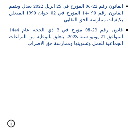
القانون رقم 22-06 المؤرخ في 25 ابريل 2022 يعدل ويتمم
القانون رقم 90 -14 المؤرخ في 02 جوان 1990 المتعلق
بكيفيات ممارسة الحق النقابي.
قانون رقم 23-08 مؤرخ في 3 ذي الحجة عام 1444
الموافق 21 يونيو سنة 2023، يتعلق بالوقاية من النزاعات
الجماعية للعمل وتسويتها وممارسة حق الاضراب.