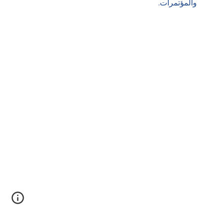
والمؤتمرات.