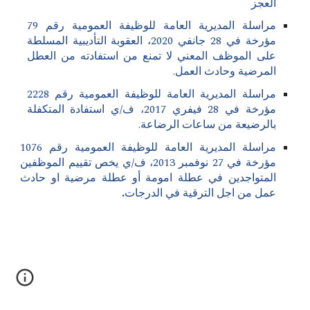
العجز
مراسلة المديرية العامة للوظيفة العمومية رقم 79
مؤرخة في 28 جانفي 2020، العقوبة التأديبية المسلطة
على الموظف المعني لا تمنع من استفادته من العطل
المرضية وحادث العمل.
مراسلة المديرية العامة للوظيفة العمومية رقم 2228
مؤرخة في 28 فيفري 2017، ف/ي استفادة المتكفلة
بالرضيعة من ساعات الرضاعة.
مراسلة المديرية العامة للوظيفة العمومية رقم 1076
مؤرخة في 27 نوفمبر 2013، ف/ي يخص تقييم الموظفين
المتواجدين في عطلة امومة أو عطلة مرضية او حادث
عمل من اجل الترقية في الدرجات
.