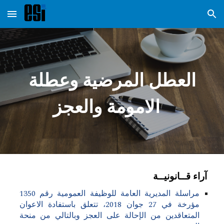
Skip to main content
Skip to navigation
العطل المرضية وعطلة
الامومة والعجز
آراء قــانونيــة
مراسلة المديرية العامة للوظيفة العمومية رقم 1350
مؤرخة في 27 جوان 2018، تتعلق باستفادة الاعوان
المتعاقدين من الإحالة على العجز وبالتالي من منحة