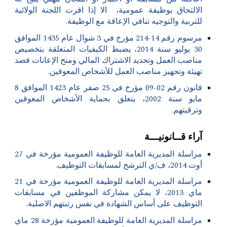
الالتحاق بوظيفة عمومية، الا إذا اقرت اللجنة الولائية
للتربية والتوجيه تنافي الإعاقة مع الوظيفة.
مرسوم رقم 14-214 مؤرخ في 3 شوال عام 1435 الموافق
30 يوليو سنة 2014، يضبط الكيفيات المتعلقة بتخصيص
مناصب العمل وتحديد الاشتراك المالي ومنح الإعانات قصد
تهيئة وتجهيز مناصب العمل للأشخاص المعوقين.
قانون رقم 02-09 مؤرخ في 25 صفر عام 1423 الموافق 8
مايو سنة 2002، يتعلق بحماية الأشخاص المعوقين
وترقيتهم.
آراء قــانونيـــة
مراسلة المديرية العامة للوظيفة العمومية مؤرخة في 27
أوت 2014، ف/ي الترشح لمسابقات التوظيف.
مراسلة المديرية العامة للوظيفة العمومية مؤرخة في 21
ماي 2013، لا يمكن مشاركة الموظفين في مسابقات
التوظيف على أساس الشهادة في نفس رتبتهم الاصلية.
مراسلة المديرية العامة للوظيفة العمومية مؤرخة 28 ماي