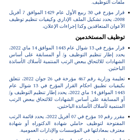
ملفات التوظيف.
قرار مؤرخ في 30 ربيع الأول عام 1429 الموافق 7 أفريل
2008، يحدد تشكيل الملف الإداري وكيفيات تنظيم توظيف
الأعوان المتعاقدين وكذا إجراءات الإعلان،
توظيف المستخدمين
قرار مؤرخ في 13 شوال عام 1443 الموافق 14 ماي 2022،
يحدد إطار تنظيم التوظيف و/ أو المسابقة على أساس
الشهادات للالتحاق ببعض الرتب المنتمية لأسلاك الأساتذة
الباحثين.
تعليمة وزارية رقم 467 مؤرخة في 26 جوان 2022، تتعلق
بكيفيات تطبيق احكام القرار المؤرخ في 13 شوال عام
1443 الموافق 14 ماي 2022، يحدد إطار تنظيم التوظيف و/
أو المسابقة على أساس الشهادات للالتحاق ببعض الرتب
المنتمية لأسلاك الأساتذة الباحثين
.
مقرر رقم 10 مؤرخ في 07 أفريل 2022، يحدد قائمة الرتب
المفتوحة لتوظيف حاملي شهادة الدكتوراه أو شهادة
معترف بمعادلتها في المؤسسات والإدارات العمومية.