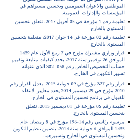
الموظفين والاعوان العموميين وتحسين مستواهم في
المؤسسات والإدارات العمومية.
تعليمة رقم 1 مؤرخة في 05 أفريل 2017، تتعلق بتحسين
المستوى بالخارج.
تعليمة رقم 02 مؤرخة في 14 جوان 2017، متعلقة بتحسين
المستوى بالخارج.
قرار وزاري مشترك مؤرخ في 7 ربيع الأول عام 1439
الموافق 26 نوفمبر سنة 2017، يحدد كيفيات متابعة وتقييم
حساب التخصيص الخاص رقم 058 -302 الذي عنوانه
تسيير التكوين في الخارج.
قرار رقم 327 مؤرخ في 09 جويلية 2015، يعدل القرار رقم
2010 مؤرخ في 29 ديسمبر 2014 يحدد معايير الانتقاء
للقبول في برنامج تحسين المستوى في الخارج.
تعليمة رقم 05 مؤرخة في 01 ديسمبر 2015، تتعلق
بتحسين المستوى بالخارج.
مرسوم رئاسي رقم 14-196 مؤرخ في 8 رمضان عام
1435 الموافق 6 جويلية سنة 2014، يتضمن تنظيم التكوين
وتحسين المستوى في الخارج وتسييرهما.