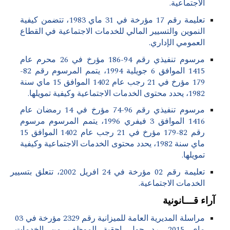
الاجتماعية.
تعليمة رقم 17 مؤرخة في 31 ماي 1983، تتضمن كيفية
النموين والتسيير المالي للخدمات الاجتماعية في القطاع
العمومي الإداري.
مرسوم تنفيذي رقم 94-186 مؤرخ في 26 محرم عام
1415 الموافق 6 جويلية 1994، يتمم المرسوم رقم 82-
179 مؤرخ في 21 رجب عام 1402 الموافق 15 ماي سنة
1982، يحدد محتوى الخدمات الاجتماعية وكيفية تمويلها.
مرسوم تنفيذي رقم 96-74 مؤرخ في 14 رمضان عام
1416 الموافق 3 فيفري 1996، يتمم المرسوم مرسوم
رقم 82-179 مؤرخ في 21 رجب عام 1402 الموافق 15
ماي سنة 1982، يحدد محتوى الخدمات الاجتماعية وكيفية
تمويلها.
تعليمة رقم 02 مؤرخة في 24 افريل 2002، تتعلق بتسيير
الخدمات الاجتماعية.
آراء قـــانونية
مراسلة المديرية العامة للميزانية رقم 2329 مؤرخة في 03
ماي 2015، رد حول احقية الموظف من الخدمات