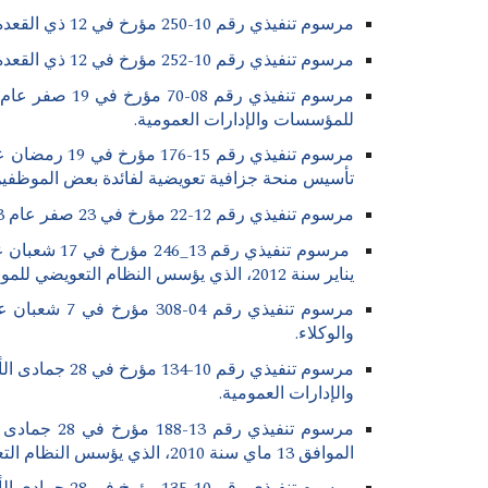
مرسوم تنفيذي رقم 10-250 مؤرخ في 12 ذي القعدة عام 1431 الموافق 20 أكتوبر سنة 2010، يتضمن تأسيس نظام تعويضي لفائدة الباحث الدائم.
مرسوم تنفيذي رقم 10-252 مؤرخ في 12 ذي القعدة عام 1431 الموافق 20 أكتوبر سنة 2010، يتضمن تأسيس نظام تعويضي لفائدة الأستاذ الباحث.
للمؤسسات والإدارات العمومية.
تأسيس منحة جزافية تعويضية لفائدة بعض الموظفين و
مرسوم تنفيذي رقم 12-22 مؤرخ في 23 صفر عام 1433 الموافق 17 يناير سنة 2012، يؤسس النظام التعويضي للموظفين المنتمين لأسلاك مستخدمي دعم البحث.
يناير سنة 2012، الذي يؤسس النظام التعويضي للموظفين المنتمين لأسلاك مستخدمي دعم البحث.
والوكلاء.
والإدارات العمومية.
الموافق 13 ماي سنة 2010، الذي يؤسس النظام التعويضي للموظفين المنتمين للأسلاك المشتركة في المؤسسات والإدارات العمومية.