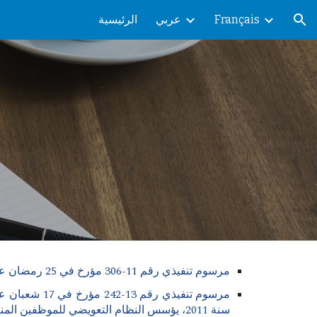
Français
عربي
الرئيسية
ion
مرسوم تنفيذي رقم 11-306 مؤرخ في 25 رمضان عام 1432 الموافق 25 اوت سنة 2011، يؤسس النظام التعويضي للموظفين المنتمين للأسلاك الخاصة بالتعليم العالي.
سنة 2011، يؤسس النظام التعويضي للموظفين المنتمين للأسلاك الخاصة بالتعليم العالي.