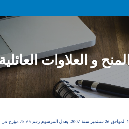
ip to main content
Skip to navigat
لمنح و العلاوات العائلية